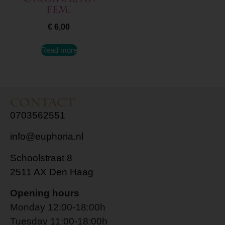
Fem.
€
6,00
Read more
Contact
0703562551
info@euphoria.nl
Schoolstraat 8
2511 AX Den Haag
Opening hours
Monday 12:00-18:00h
Tuesday 11:00-18:00h