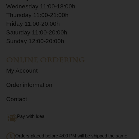
Wednesday 11:00-18:00h
Thursday 11:00-21:00h
Friday 11:00-20:00h
Saturday 11:00-20:00h
Sunday 12:00-20:00h
Online ordering
My Account
Order information
Contact
Pay with Ideal
Orders placed before 4:00 PM will be shipped the same