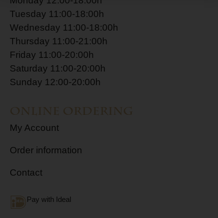
Monday 12:00-18:00h
Tuesday 11:00-18:00h
Wednesday 11:00-18:00h
Thursday 11:00-21:00h
Friday 11:00-20:00h
Saturday 11:00-20:00h
Sunday 12:00-20:00h
Online ordering
My Account
Order information
Contact
Pay with Ideal