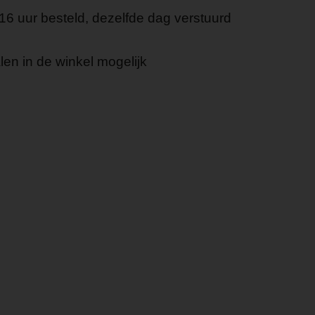
16 uur besteld, dezelfde dag verstuurd
en in de winkel mogelijk