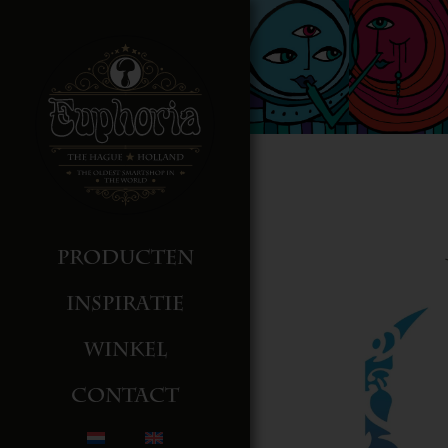
Producten
Inspiratie
Winkel
Contact