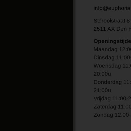
info@euphoria.
Schoolstraat 8
2511 AX Den 
Openingstijd
Maandag 12:0
Dinsdag 11:00
Woensdag 11:
20:00u
Donderdag 11:
21:00u
Vrijdag 11:00-
Zaterdag 11:0
Zondag 12:00-