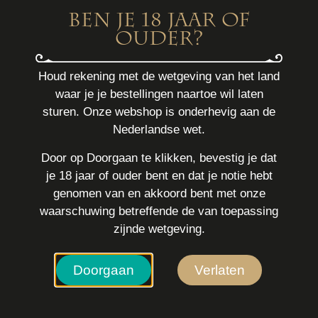
Ben je 18 jaar of
ouder?
Houd rekening met de wetgeving van het land
waar je je bestellingen naartoe wil laten
sturen. Onze webshop is onderhevig aan de
Nederlandse wet.
Door op Doorgaan te klikken, bevestig je dat
je 18 jaar of ouder bent en dat je notie hebt
genomen van en akkoord bent met onze
waarschuwing betreffende de van toepassing
zijnde wetgeving.
Doorgaan
Verlaten