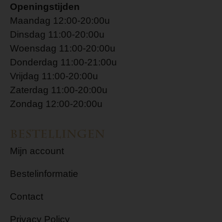
Openingstijden
Maandag 12:00-20:00u
Dinsdag 11:00-20:00u
Woensdag 11:00-20:00u
Donderdag 11:00-21:00u
Vrijdag 11:00-20:00u
Zaterdag 11:00-20:00u
Zondag 12:00-20:00u
Bestellingen
Mijn account
Bestelinformatie
Contact
Privacy Policy