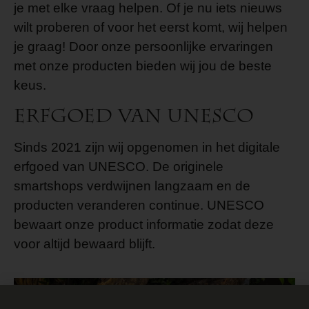
je met elke vraag helpen. Of je nu iets nieuws
wilt proberen of voor het eerst komt, wij helpen
je graag! Door onze persoonlijke ervaringen
met onze producten bieden wij jou de beste
keus.
Erfgoed van UNESCO
Sinds 2021 zijn wij opgenomen in het digitale
erfgoed van UNESCO. De originele
smartshops verdwijnen langzaam en de
producten veranderen continue. UNESCO
bewaart onze product informatie zodat deze
voor altijd bewaard blijft.