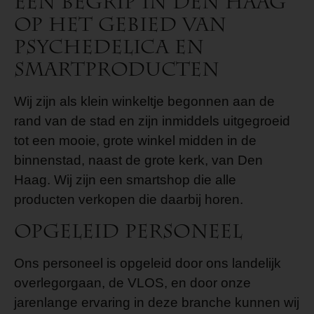
een begrip in Den Haag
op het gebied van
psychedelica en
smartproducten
Wij zijn als klein winkeltje begonnen aan de
rand van de stad en zijn inmiddels uitgegroeid
tot een mooie, grote winkel midden in de
binnenstad, naast de grote kerk, van Den
Haag. Wij zijn een smartshop die alle
producten verkopen die daarbij horen.
Opgeleid personeel
Ons personeel is opgeleid door ons landelijk
overlegorgaan, de VLOS, en door onze
jarenlange ervaring in deze branche kunnen wij