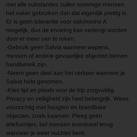
met alle substanties zullen sommige mensen
het vaker gebruiken dan dat eigenlijk prettig is.
Er is geen tolerantie voor salvinorine A
mogelijk, dus de ervaring kan verlengt worden
door er meer van te roken.
-Gebruik geen Salvia wanneer wapens,
messen of andere gevaarlijke objecten binnen
handbereik zijn.
-Neem geen deel aan het verkeer wanneer je
Salvia hebt genomen.
-Kies tijd en plaats voor de trip zorgvuldig.
Privacy en veiligheid zijn heel belangrijk. Wees
voorzichtig met hoogten en brandbare
objecten, zoals kaarsen. Pleeg geen
telefoontjes, bel mensen eventueel terug
wanneer je weer nuchter bent.