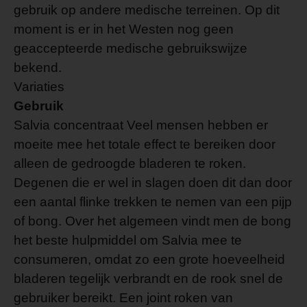
gebruik op andere medische terreinen. Op dit
moment is er in het Westen nog geen
geaccepteerde medische gebruikswijze
bekend.
Variaties
Gebruik
Salvia concentraat Veel mensen hebben er
moeite mee het totale effect te bereiken door
alleen de gedroogde bladeren te roken.
Degenen die er wel in slagen doen dit dan door
een aantal flinke trekken te nemen van een pijp
of bong. Over het algemeen vindt men de bong
het beste hulpmiddel om Salvia mee te
consumeren, omdat zo een grote hoeveelheid
bladeren tegelijk verbrandt en de rook snel de
gebruiker bereikt. Een joint roken van