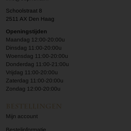
Schoolstraat 8
2511 AX Den Haag
Openingstijden
Maandag 12:00-20:00u
Dinsdag 11:00-20:00u
Woensdag 11:00-20:00u
Donderdag 11:00-21:00u
Vrijdag 11:00-20:00u
Zaterdag 11:00-20:00u
Zondag 12:00-20:00u
Bestellingen
Mijn account
Bestelinformatie