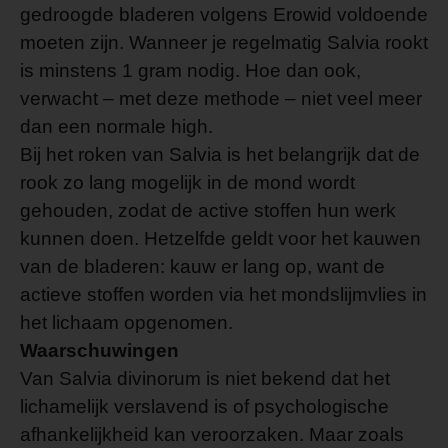
gedroogde bladeren volgens Erowid voldoende
moeten zijn. Wanneer je regelmatig Salvia rookt
is minstens 1 gram nodig. Hoe dan ook,
verwacht – met deze methode – niet veel meer
dan een normale high.
Bij het roken van Salvia is het belangrijk dat de
rook zo lang mogelijk in de mond wordt
gehouden, zodat de active stoffen hun werk
kunnen doen. Hetzelfde geldt voor het kauwen
van de bladeren: kauw er lang op, want de
actieve stoffen worden via het mondslijmvlies in
het lichaam opgenomen.
Waarschuwingen
Van Salvia divinorum is niet bekend dat het
lichamelijk verslavend is of psychologische
afhankelijkheid kan veroorzaken. Maar zoals