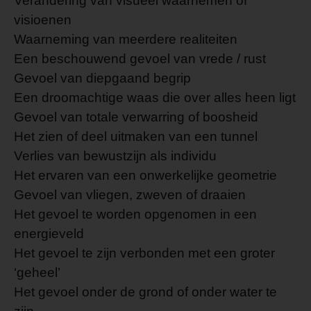
Verandering van visueel waarnemen of
visioenen
Waarneming van meerdere realiteiten
Een beschouwend gevoel van vrede / rust
Gevoel van diepgaand begrip
Een droomachtige waas die over alles heen ligt
Gevoel van totale verwarring of boosheid
Het zien of deel uitmaken van een tunnel
Verlies van bewustzijn als individu
Het ervaren van een onwerkelijke geometrie
Gevoel van vliegen, zweven of draaien
Het gevoel te worden opgenomen in een
energieveld
Het gevoel te zijn verbonden met een groter
‘geheel’
Het gevoel onder de grond of onder water te