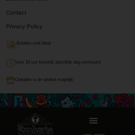
Contact
Privacy Policy
Betalen met Ideal
Voor 16 uur besteld, dezelfde dag verstuurd
Ophalen in de winkel mogelijk