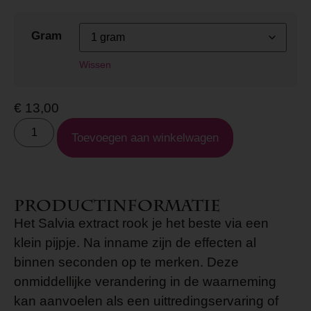
Gram
Wissen
€
13,00
Toevoegen aan winkelwagen
Productinformatie
Het Salvia extract rook je het beste via een
klein pijpje. Na inname zijn de effecten al
binnen seconden op te merken. Deze
onmiddellijke verandering in de waarneming
kan aanvoelen als een uittredingservaring of