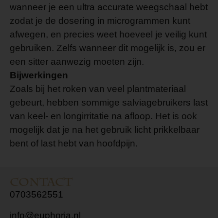
wanneer je een ultra accurate weegschaal hebt
zodat je de dosering in microgrammen kunt
afwegen, en precies weet hoeveel je veilig kunt
gebruiken. Zelfs wanneer dit mogelijk is, zou er
een sitter aanwezig moeten zijn.
Bijwerkingen
Zoals bij het roken van veel plantmateriaal
gebeurt, hebben sommige salviagebruikers last
van keel- en longirritatie na afloop. Het is ook
mogelijk dat je na het gebruik licht prikkelbaar
bent of last hebt van hoofdpijn.
Contact
0703562551
info@euphoria.nl