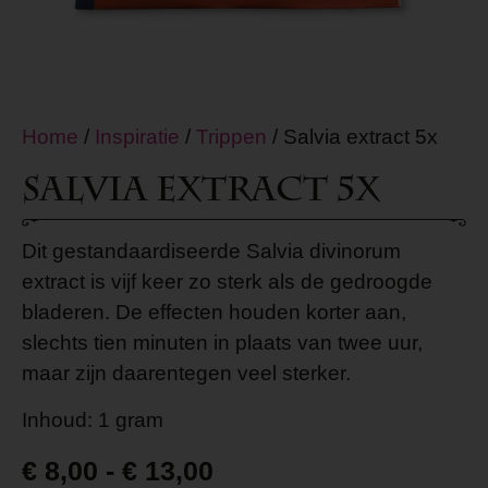
Home
/
Inspiratie
/
Trippen
/ Salvia extract 5x
Salvia extract 5x
Dit gestandaardiseerde Salvia divinorum
extract is vijf keer zo sterk als de gedroogde
bladeren. De effecten houden korter aan,
slechts tien minuten in plaats van twee uur,
maar zijn daarentegen veel sterker.
Inhoud: 1 gram
€
8,00
-
€
13,00