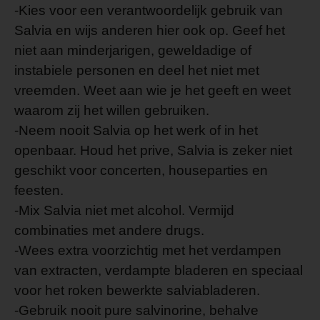
-Kies voor een verantwoordelijk gebruik van
Salvia en wijs anderen hier ook op. Geef het
niet aan minderjarigen, geweldadige of
instabiele personen en deel het niet met
vreemden. Weet aan wie je het geeft en weet
waarom zij het willen gebruiken.
-Neem nooit Salvia op het werk of in het
openbaar. Houd het prive, Salvia is zeker niet
geschikt voor concerten, houseparties en
feesten.
-Mix Salvia niet met alcohol. Vermijd
combinaties met andere drugs.
-Wees extra voorzichtig met het verdampen
van extracten, verdampte bladeren en speciaal
voor het roken bewerkte salviabladeren.
-Gebruik nooit pure salvinorine, behalve