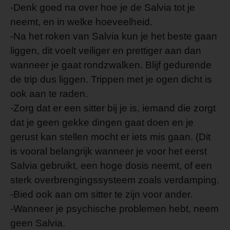
-Denk goed na over hoe je de Salvia tot je
neemt, en in welke hoeveelheid.
-Na het roken van Salvia kun je het beste gaan
liggen, dit voelt veiliger en prettiger aan dan
wanneer je gaat rondzwalken. Blijf gedurende
de trip dus liggen. Trippen met je ogen dicht is
ook aan te raden.
-Zorg dat er een sitter bij je is, iemand die zorgt
dat je geen gekke dingen gaat doen en je
gerust kan stellen mocht er iets mis gaan. (Dit
is vooral belangrijk wanneer je voor het eerst
Salvia gebruikt, een hoge dosis neemt, of een
sterk overbrengingssysteem zoals verdamping.
-Bied ook aan om sitter te zijn voor ander.
-Wanneer je psychische problemen hebt, neem
geen Salvia.