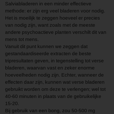
Salviabladeren in een minder effectieve
methode: er zijn erg veel bladeren voor nodig.
Het is moeilijk te zeggen hoeveel er precies
van nodig zijn, want zoals met de meeste
andere psychoactieve planten verschilt dit van
mens tot mens.
Vanuit dit punt kunnen we zeggen dat
gestandaardiseerde extracten de beste
tripresultaten geven, in tegenstelling tot verse
bladeren, waarvan vast en zeker enorme
hoeveelheden nodig zijn. Echter, wanneer de
effecten daar zijn, kunnen wat verse bladeren
gebruikt worden om deze te verlengen; wel tot
40-60 minuten in plaats van de gebruikelijke
15-20.
Bij gebruik van een bong, zou 50-500 mg