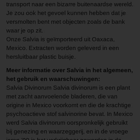
transport naar een bizarre buitenaardse wereld.
Je zou ook het gevoel kunnen hebben dat je
versmolten bent met objecten zoals de bank
waar je op zit.
Onze Salvia is geïmporteerd uit Oaxaca,
Mexico. Extracten worden geleverd in een
hersluitbaar plastic buisje.
Meer informatie over Salvia in het algemeen,
het gebruik en waarschuwingen:
Salvia Divinorum Salvia divinorum is een plant
met zacht aanvoelende bladeren, die van
origine in Mexico voorkomt en die de krachtige
psychoactieve stof salvinorine bevat. In Mexico
werd Salvia divinorum oorspronkelijk gebruikt
bij genezing en waarzeggerij, en in de vroege