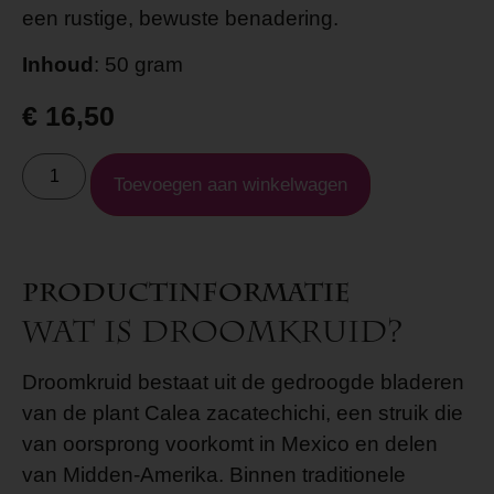
een rustige, bewuste benadering.
Inhoud
: 50 gram
€
16,50
Toevoegen aan winkelwagen
Productinformatie
Wat is droomkruid?
Droomkruid bestaat uit de gedroogde bladeren
van de plant Calea zacatechichi, een struik die
van oorsprong voorkomt in Mexico en delen
van Midden-Amerika. Binnen traditionele