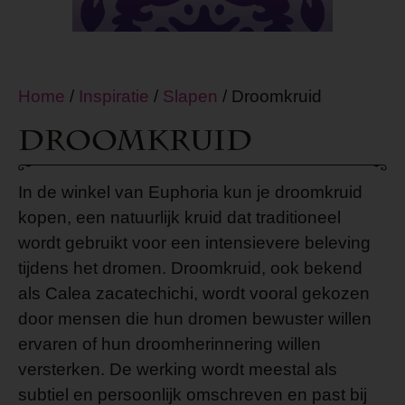
Home
/
Inspiratie
/
Slapen
/ Droomkruid
Droomkruid
In de winkel van Euphoria kun je droomkruid
kopen, een natuurlijk kruid dat traditioneel
wordt gebruikt voor een intensievere beleving
tijdens het dromen. Droomkruid, ook bekend
als Calea zacatechichi, wordt vooral gekozen
door mensen die hun dromen bewuster willen
ervaren of hun droomherinnering willen
versterken. De werking wordt meestal als
subtiel en persoonlijk omschreven en past bij