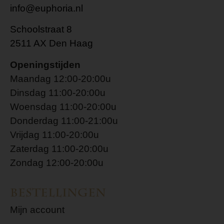
info@euphoria.nl
Schoolstraat 8
2511 AX Den Haag
Openingstijden
Maandag 12:00-20:00u
Dinsdag 11:00-20:00u
Woensdag 11:00-20:00u
Donderdag 11:00-21:00u
Vrijdag 11:00-20:00u
Zaterdag 11:00-20:00u
Zondag 12:00-20:00u
Bestellingen
Mijn account