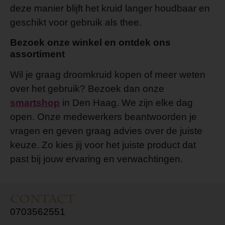
deze manier blijft het kruid langer houdbaar en
geschikt voor gebruik als thee.
Bezoek onze winkel en ontdek ons
assortiment
Wil je graag droomkruid kopen of meer weten
over het gebruik? Bezoek dan onze
smartshop
in Den Haag. We zijn elke dag
open. Onze medewerkers beantwoorden je
vragen en geven graag advies over de juiste
keuze. Zo kies jij voor het juiste product dat
past bij jouw ervaring en verwachtingen.
Contact
0703562551