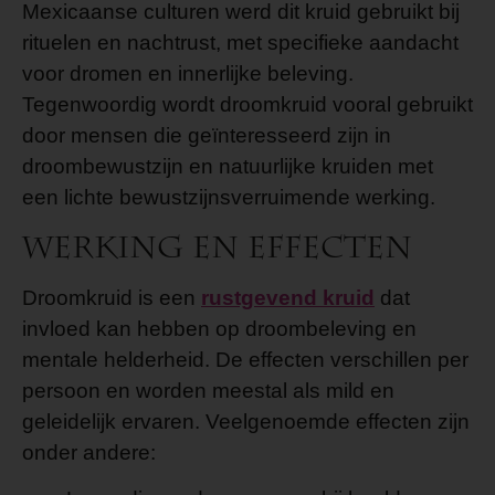
Mexicaanse culturen werd dit kruid gebruikt bij
rituelen en nachtrust, met specifieke aandacht
voor dromen en innerlijke beleving.
Tegenwoordig wordt droomkruid vooral gebruikt
door mensen die geïnteresseerd zijn in
droombewustzijn en natuurlijke kruiden met
een lichte bewustzijnsverruimende werking.
Werking en effecten
Droomkruid is een
rustgevend kruid
dat
invloed kan hebben op droombeleving en
mentale helderheid. De effecten verschillen per
persoon en worden meestal als mild en
geleidelijk ervaren. Veelgenoemde effecten zijn
onder andere: