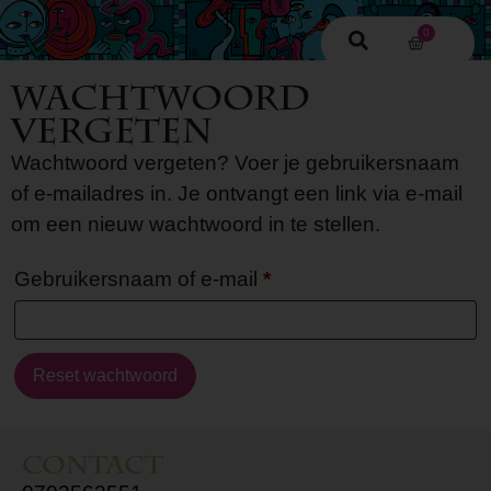
0
Wachtwoord
vergeten
Wachtwoord vergeten? Voer je gebruikersnaam
of e-mailadres in. Je ontvangt een link via e-mail
om een nieuw wachtwoord in te stellen.
Gebruikersnaam of e-mail
*
Reset wachtwoord
Contact