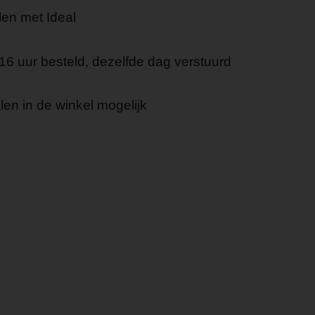
len met Ideal
16 uur besteld, dezelfde dag verstuurd
en in de winkel mogelijk