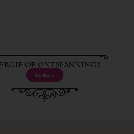
ergie of ontspanning?
Inspiratie