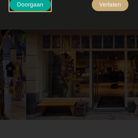
Doorgaan
Verlaten